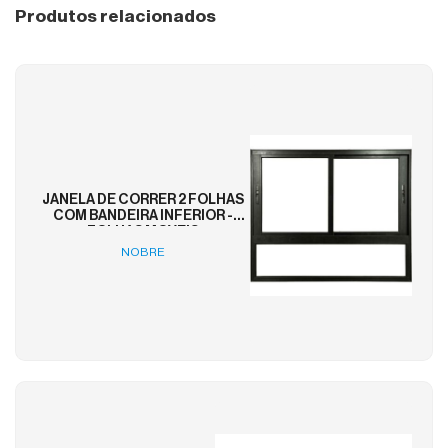
Produtos relacionados
JANELA DE CORRER 2 FOLHAS
COM BANDEIRA INFERIOR -
FOLHAS MOVEIS
NOBRE