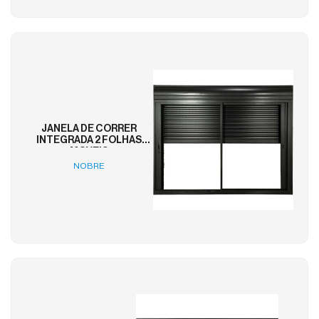
JANELA DE CORRER
INTEGRADA 2 FOLHAS
MOVEIS
NOBRE